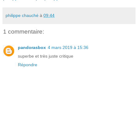
philippe chauché
à
09:44
1 commentaire:
pandorasbox
4 mars 2019 à 15:36
superbe et très juste critique
Répondre