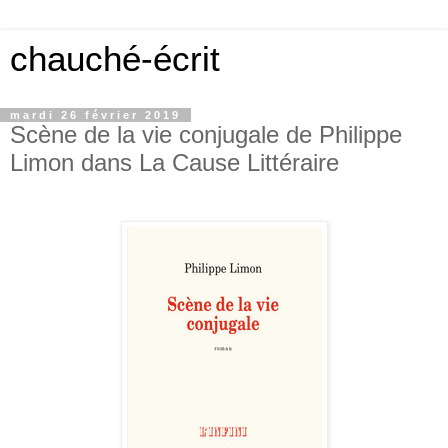
chauché-écrit
mardi 26 février 2019
Scène de la vie conjugale de Philippe
Limon dans La Cause Littéraire